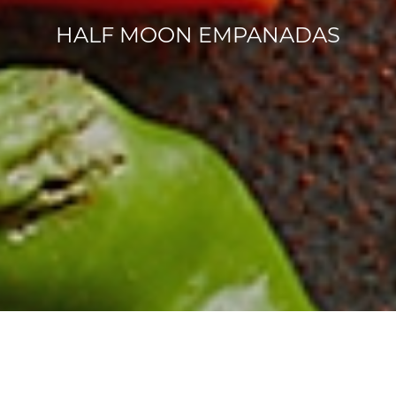
HALF MOON EMPANADAS